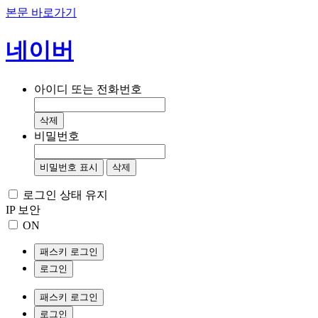
본문 바로가기
네이버
아이디 또는 전화번호
삭제
비밀번호
비밀번호 표시
삭제
로그인 상태 유지
IP 보안
ON
패스키 로그인
로그인
패스키 로그인
로그인